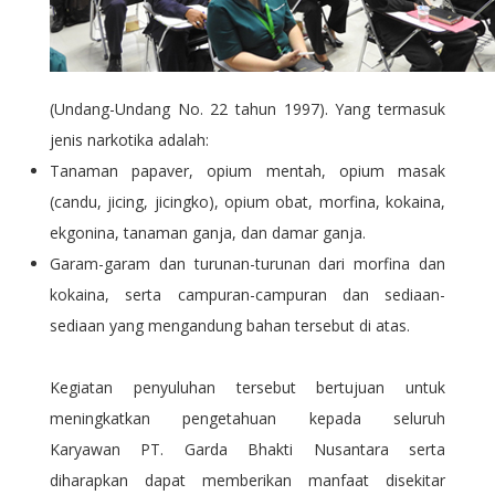
(Undang-Undang No. 22 tahun 1997). Yang termasuk
jenis narkotika adalah:
Tanaman papaver, opium mentah, opium masak
(candu, jicing, jicingko), opium obat, morfina, kokaina,
ekgonina, tanaman ganja, dan damar ganja.
Garam-garam dan turunan-turunan dari morfina dan
kokaina, serta campuran-campuran dan sediaan-
sediaan yang mengandung bahan tersebut di atas.
Kegiatan penyuluhan tersebut bertujuan untuk
meningkatkan pengetahuan kepada seluruh
Karyawan PT. Garda Bhakti Nusantara serta
diharapkan dapat memberikan manfaat disekitar