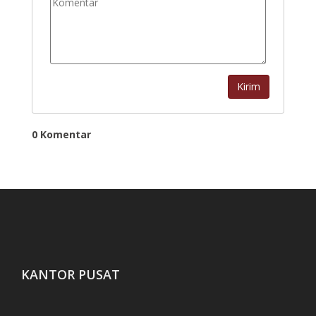
Kirim
0 Komentar
KANTOR PUSAT