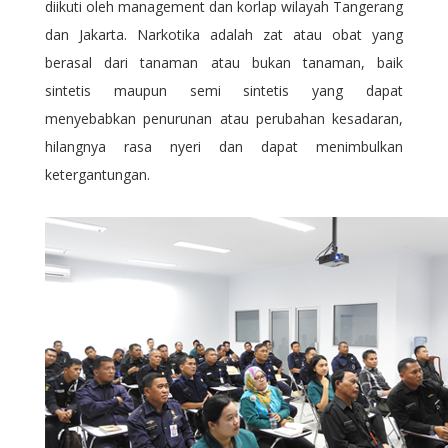
diikuti oleh management dan korlap wilayah Tangerang
dan Jakarta.
Narkotika adalah zat atau obat yang
berasal dari tanaman atau bukan tanaman, baik
sintetis maupun semi sintetis yang dapat
menyebabkan penurunan atau perubahan kesadaran,
hilangnya rasa nyeri dan dapat menimbulkan
ketergantungan.