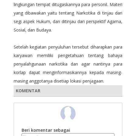
lingkungan tempat ditugaskannya para personil. Materi
yang dibawakan yaitu tentang Narkotika di tinjau dari
segi aspek Hukum, dan ditinjau dari perspektif Agama,
Sosial, dan Budaya.
Setelah kegiatan penyuluhan tersebut diharapkan para
karyawan memiliki pengetahuan tentang bahaya
penyalahgunaan narkotika dan agar nantinya para
korlap dapat menginformasikannya kepada masing-
masing anggotanya disetiap lokasi penjagaan.
KOMENTAR
Beri komentar sebagai