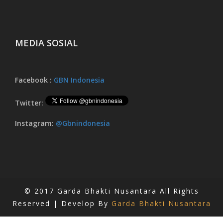
MEDIA SOSIAL
Facebook :
GBN Indonesia
Twitter:
Instagram:
@gbnindonesia
© 2017 Garda Bhakti Nusantara All Rights
Reserved | Develop By
Garda Bhakti Nusantara