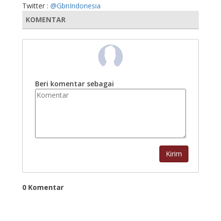
Twitter :
@GbnIndonesia
KOMENTAR
Beri komentar sebagai
Kirim
0 Komentar