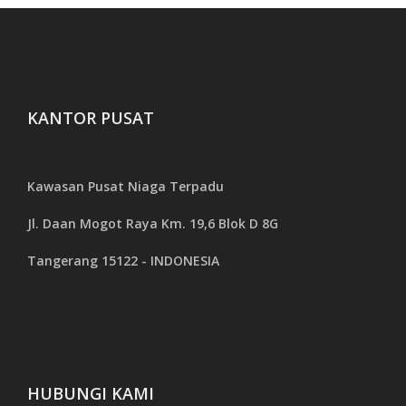
KANTOR PUSAT
Kawasan Pusat Niaga Terpadu
Jl. Daan Mogot Raya Km. 19,6 Blok D 8G
Tangerang 15122 - INDONESIA
HUBUNGI KAMI