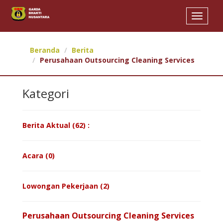
Toggle
navigat
Beranda
Berita
Perusahaan Outsourcing Cleaning Services
Kategori
Berita Aktual (62) :
Acara (0)
Lowongan Pekerjaan (2)
Perusahaan Outsourcing Cleaning Services