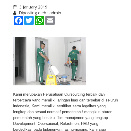
3 January 2019
Diposting oleh : admin
Facebook
Twitter
WhatsApp
Email
Kami merupakan Perusahaan Oursourcing terbaik dan
terpercaya yang memiliki jaringan luas dan tersebar di seluruh
indonesia, Kami memiliki sertifikat serta legalitas yang
lengkap dan sesuai normatif pemerintah / mengikuti aturan
pemerintah yang berlaku. Tim manajemen yang lengkap:
Development, Opersaional, Rekrutmen, HRD yang
berdedikasi pada bidangnya masing-masing, kami siap