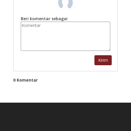
Beri komentar sebagai
Kirim
0 Komentar