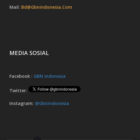
Mail:
Bd@gbnindonesia.com
MEDIA SOSIAL
Facebook :
GBN Indonesia
Twitter:
Instagram:
@gbnindonesia