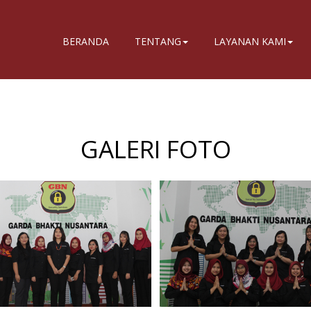
BERANDA
TENTANG
LAYANAN KAMI
GALERI FOTO