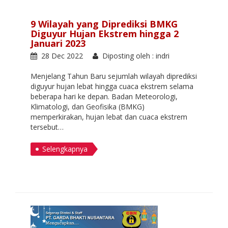
9 Wilayah yang Diprediksi BMKG
Diguyur Hujan Ekstrem hingga 2
Januari 2023
28 Dec 2022
Diposting oleh : indri
Menjelang Tahun Baru sejumlah wilayah diprediksi
diguyur hujan lebat hingga cuaca ekstrem selama
beberapa hari ke depan. Badan Meteorologi,
Klimatologi, dan Geofisika (BMKG)
memperkirakan, hujan lebat dan cuaca ekstrem
tersebut…
Selengkapnya