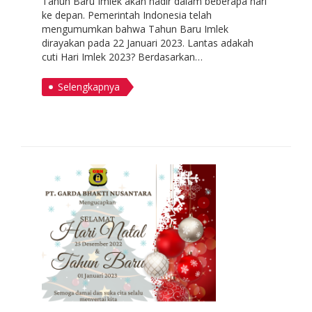
Tahun Baru Imlek akan hadir dalam beberapa hari
ke depan. Pemerintah Indonesia telah
mengumumkan bahwa Tahun Baru Imlek
dirayakan pada 22 Januari 2023. Lantas adakah
cuti Hari Imlek 2023? Berdasarkan…
Selengkapnya