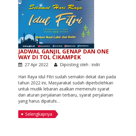
JADWAL GANJIL GENAP DAN ONE
WAY DI TOL CIKAMPEK
27 Apr 2022
Diposting oleh : indri
Hari Raya Idul Fitri sudah semakin dekat dan pada
tahun 2022 ini, Masyarakat sudah diperbolehkan
untuk mudik lebaran asalkan memenuhi syarat
dan aturan perjalanan terbaru, syarat perjalanan
yang harus dipatuhi…
Selengkapnya